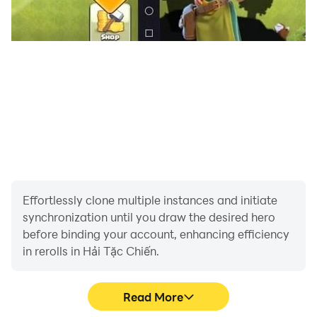
Effortlessly clone multiple instances and initiate
synchronization until you draw the desired hero
before binding your account, enhancing efficiency
in rerolls in Hải Tặc Chiến.
Read More