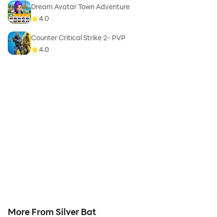
Dream Avatar Town Adventure
4.0
Counter Critical Strike 2- PVP
4.0
More From Silver Bat