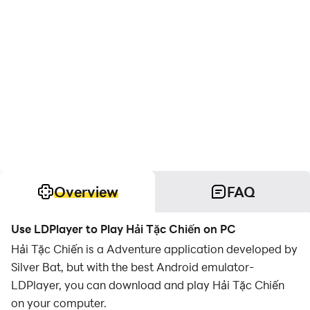
Overview
FAQ
Use LDPlayer to Play Hải Tặc Chiến on PC
Hải Tặc Chiến is a Adventure application developed by
Silver Bat, but with the best Android emulator-
LDPlayer, you can download and play Hải Tặc Chiến
on your computer.