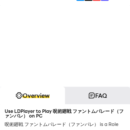
Overview
FAQ
Use LDPlayer to Play 呪術廻戦 ファントムパレード（フ
ァンパレ） on PC
呪術廻戦 ファントムパレード（ファンパレ） is a Role