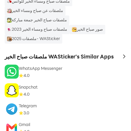
ملصقات صباح ومساء الخير للواتس
ملصقات عن صباح ومساء الخير
ملصقات صباح الخير جمعة مباركة
صور صباح الخير
ملصقات صباح ومساء الخير 2023
ملصقات 2025- WASticker
ملصقات صباح الخير WASticker's Similar Apps
to 
WhatsApp Messenger
4.0
Snapchat
4.0
Telegram
3.0
Gmail