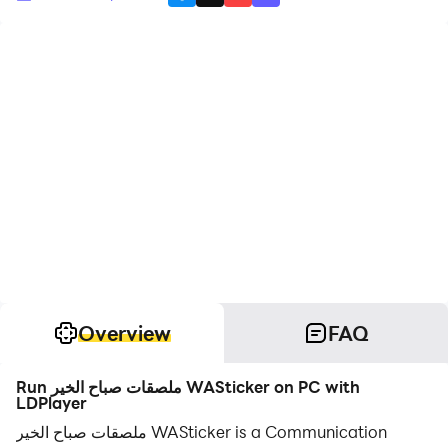
Overview
FAQ
Run ملصقات صباح الخير WASticker on PC with
LDPlayer
ملصقات صباح الخير WASticker is a Communication