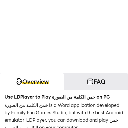
Overview
FAQ
Use LDPlayer to Play خمن الكلمة من الصورة on PC
خمن الكلمة من الصورة is a Word application developed
by Family Fun Games Studio, but with the best Android
emulator-LDPlayer, you can download and play خمن
الكلمة من الصورة on your computer.