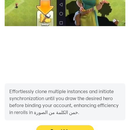
Effortlessly clone multiple instances and initiate
synchronization until you draw the desired hero
before binding your account, enhancing efficiency
in rerolls in خمن الكلمة من الصورة.