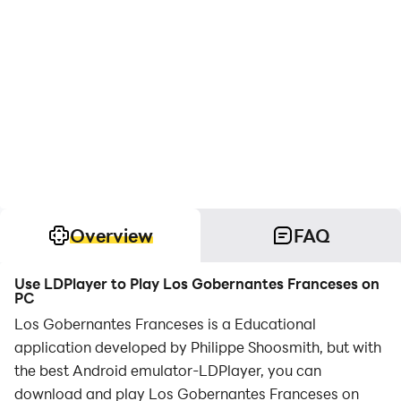
Overview
FAQ
Use LDPlayer to Play Los Gobernantes Franceses on
PC
Los Gobernantes Franceses is a Educational
application developed by Philippe Shoosmith, but with
the best Android emulator-LDPlayer, you can
download and play Los Gobernantes Franceses on