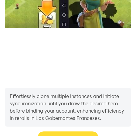
Effortlessly clone multiple instances and initiate
synchronization until you draw the desired hero
before binding your account, enhancing efficiency
in rerolls in Los Gobernantes Franceses.