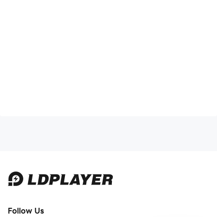
Follow Us