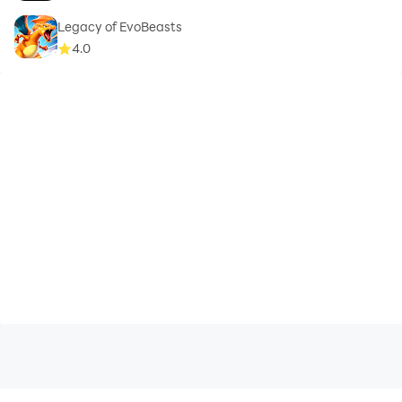
Legacy of EvoBeasts
4.0