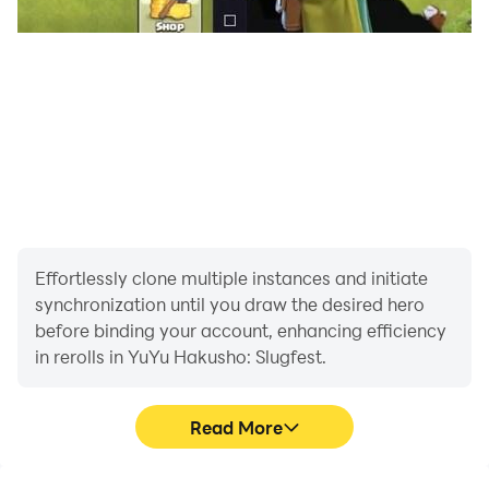
Effortlessly clone multiple instances and initiate
synchronization until you draw the desired hero
before binding your account, enhancing efficiency
in rerolls in YuYu Hakusho: Slugfest.
Read More