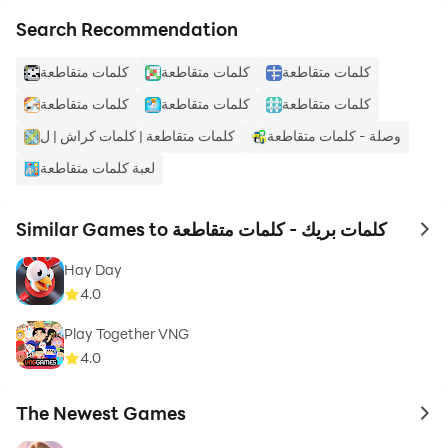
Search Recommendation
كلمات متقاطعة
كلمات متقاطعة
كلمات متقاطعة
كلمات متقاطعة
كلمات متقاطعة
كلمات متقاطعة
وصلة - كلمات متقاطعة
كلمات متقاطعة | كلمات كراش | ل
لعبة كلمات ‏متقاطعة
Similar Games to كلمات بريك - كلمات متقاطعة
to 
Hay Day
4.0
Play Together VNG
4.0
The Newest Games
to 