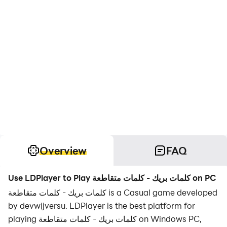
Overview
FAQ
Use LDPlayer to Play كلمات بريك - كلمات متقاطعة on PC
كلمات بريك - كلمات متقاطعة is a Casual game developed
by devwijversu. LDPlayer is the best platform for
playing كلمات بريك - كلمات متقاطعة on Windows PC,