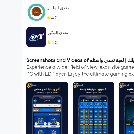
تحدي المليون
4.0
تحدي الثلاثين
4.0
Experience a wider field of view, exquisite game graphics,
PC with LDPlayer. Enjoy the ultimate gaming ex