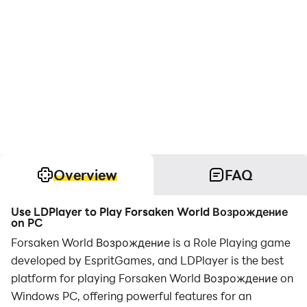
Overview
FAQ
Use LDPlayer to Play Forsaken World Возрождение
on PC
Forsaken World Возрождение is a Role Playing game
developed by EspritGames, and LDPlayer is the best
platform for playing Forsaken World Возрождение on
Windows PC, offering powerful features for an