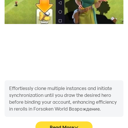
Effortlessly clone multiple instances and initiate
synchronization until you draw the desired hero
before binding your account, enhancing efficiency
in rerolls in Forsaken World Возрождение.
Read More