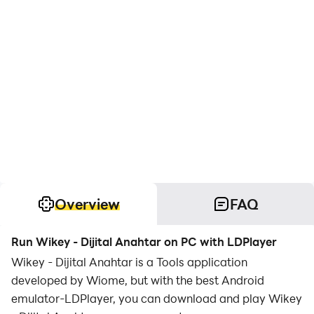
Overview
FAQ
Run Wikey - Dijital Anahtar on PC with LDPlayer
Wikey - Dijital Anahtar is a Tools application
developed by Wiome, but with the best Android
emulator-LDPlayer, you can download and play Wikey