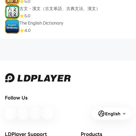
5.0
古文・漢文（古文単語、古典文法、漢文）
5.0
The English Dictionary
4.0
Follow Us
English
LDPlayer Support
Products